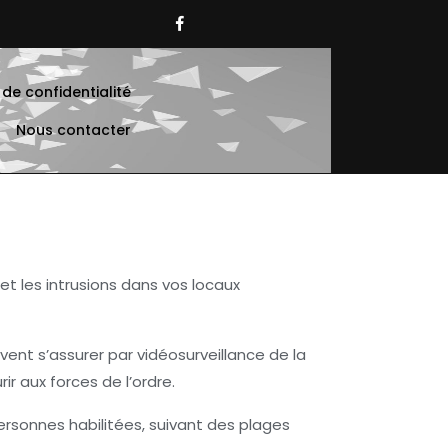
Facebook
 de confidentialité
Nous contacter
et les intrusions dans vos locaux
vent s’assurer par vidéosurveillance de la
ir aux forces de l’ordre.
personnes habilitées, suivant des plages