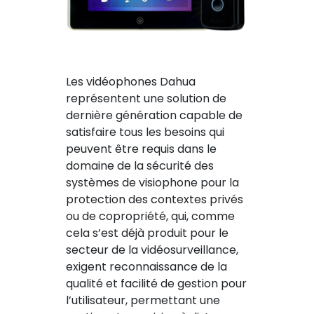
Les vidéophones Dahua
représentent une solution de
dernière génération capable de
satisfaire tous les besoins qui
peuvent être requis dans le
domaine de la sécurité des
systèmes de visiophone pour la
protection des contextes privés
ou de copropriété, qui, comme
cela s’est déjà produit pour le
secteur de la vidéosurveillance,
exigent reconnaissance de la
qualité et facilité de gestion pour
l’utilisateur, permettant une